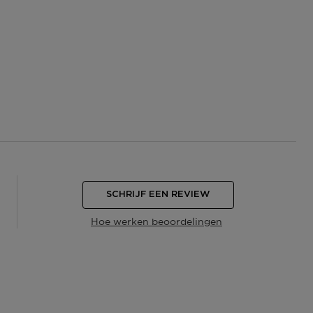
SCHRIJF EEN REVIEW
Hoe werken beoordelingen