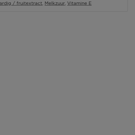
ardig / fruitextract
Melkzuur
Vitamine E