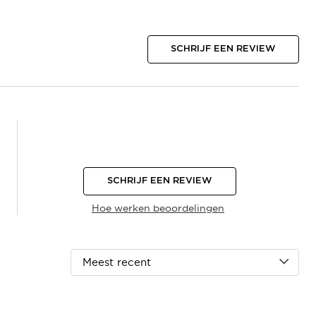
SCHRIJF EEN REVIEW
SCHRIJF EEN REVIEW
Hoe werken beoordelingen
Meest recent