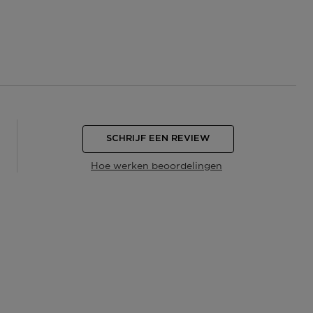
SCHRIJF EEN REVIEW
Hoe werken beoordelingen