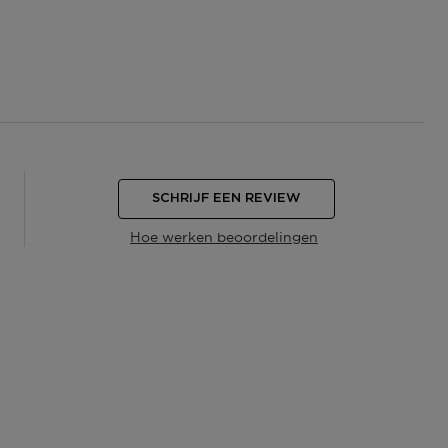
SCHRIJF EEN REVIEW
Hoe werken beoordelingen