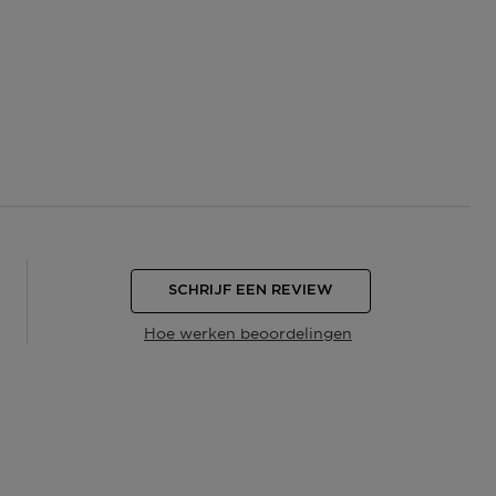
SCHRIJF EEN REVIEW
Hoe werken beoordelingen