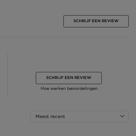
SCHRIJF EEN REVIEW
SCHRIJF EEN REVIEW
Hoe werken beoordelingen
Meest recent