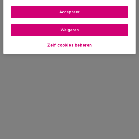
Accepteer
Weigeren
Zelf cookies beheren