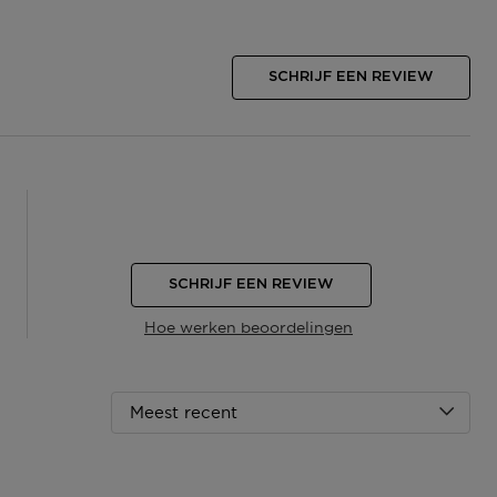
SCHRIJF EEN REVIEW
SCHRIJF EEN REVIEW
Hoe werken beoordelingen
Meest recent