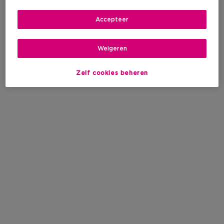
Accepteer
Weigeren
Zelf cookies beheren