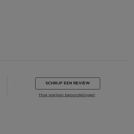
SCHRIJF EEN REVIEW
Hoe werken beoordelingen