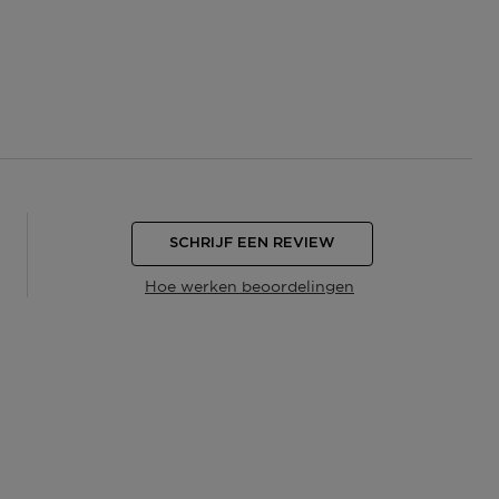
SCHRIJF EEN REVIEW
Hoe werken beoordelingen