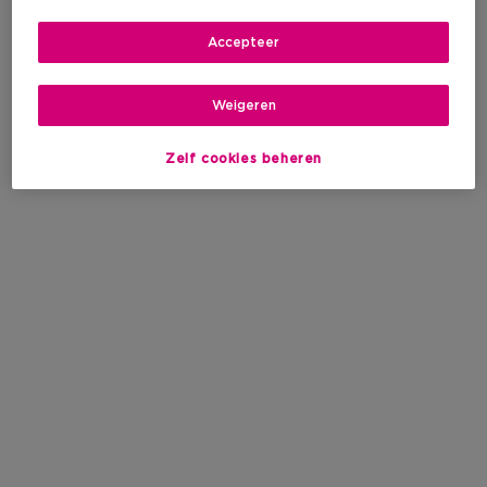
Accepteer
Weigeren
Zelf cookies beheren