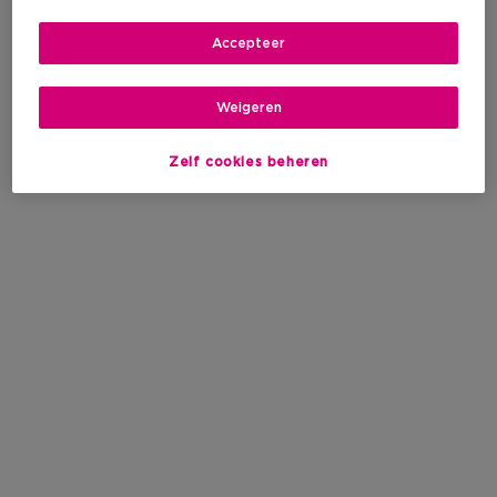
Accepteer
Weigeren
Zelf cookies beheren