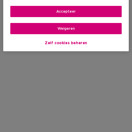
Accepteer
Weigeren
Zelf cookies beheren