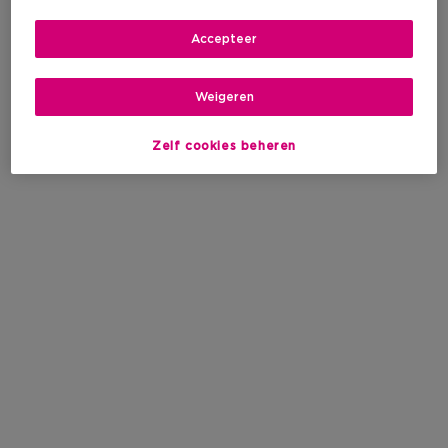
Accepteer
Weigeren
Zelf cookies beheren