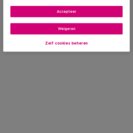
Accepteer
Weigeren
Zelf cookies beheren