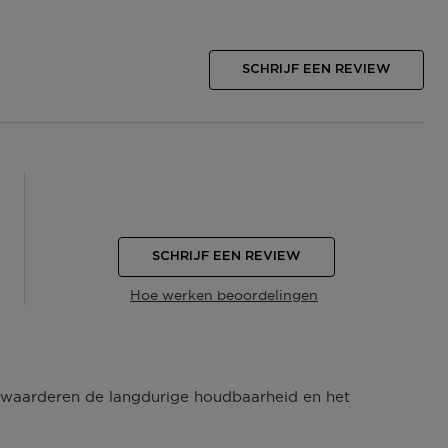
SCHRIJF EEN REVIEW
SCHRIJF EEN REVIEW
Hoe werken beoordelingen
 waarderen de langdurige houdbaarheid en het