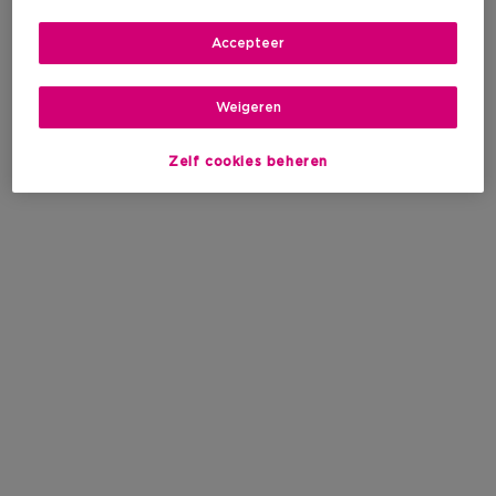
Accepteer
Weigeren
Zelf cookies beheren