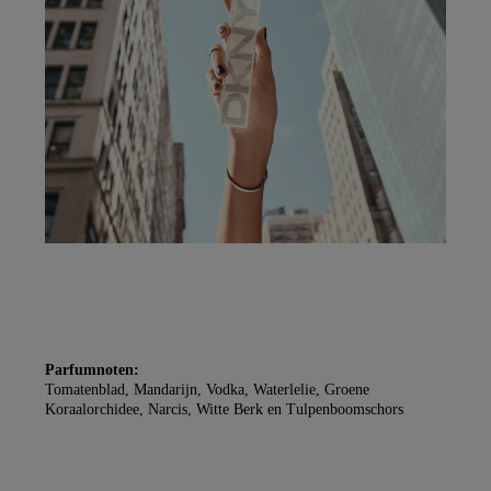
Parfumnoten:
Tomatenblad, Mandarijn, Vodka, Waterlelie, Groene
Koraalorchidee, Narcis, Witte Berk en Tulpenboomschors