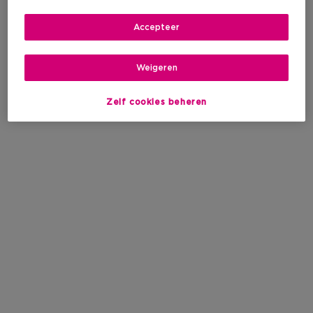
Accepteer
Weigeren
Zelf cookies beheren