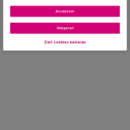
Accepteer
Weigeren
Zelf cookies beheren