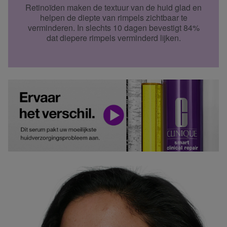
Retinoïden maken de textuur van de huid glad en
helpen de diepte van rimpels zichtbaar te
verminderen. In slechts 10 dagen bevestigt 84%
dat diepere rimpels verminderd lijken.