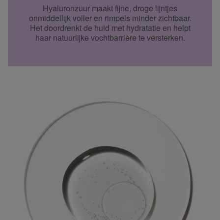
Hyaluronzuur maakt fijne, droge lijntjes
onmiddellijk voller en rimpels minder zichtbaar.
Het doordrenkt de huid met hydratatie en helpt
haar natuurlijke vochtbarrière te versterken.