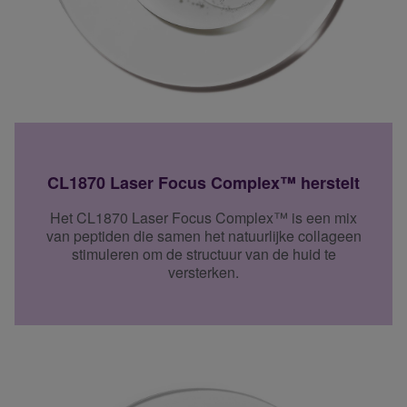
CL1870 Laser Focus Complex™ herstelt
Het CL1870 Laser Focus Complex™ is een mix
van peptiden die samen het natuurlijke collageen
stimuleren om de structuur van de huid te
versterken.