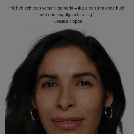
“Ik heb echt een verschil gemerkt – ik zie een stralende huid
met een jeugdige uitstraling.”
- Jessica Hoppe