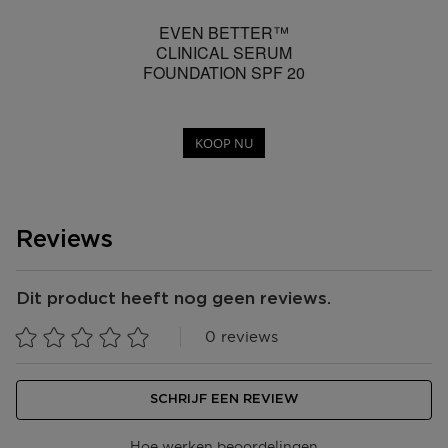
EVEN BETTER™
CLINICAL SERUM
FOUNDATION SPF 20
KOOP NU
Reviews
Dit product heeft nog geen reviews.
0 reviews
SCHRIJF EEN REVIEW
Hoe werken beoordelingen