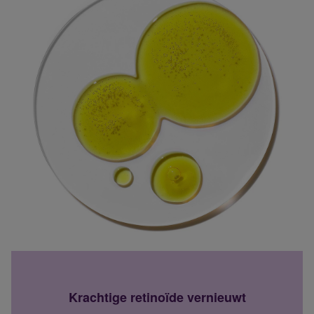
Krachtige retinoïde vernieuwt