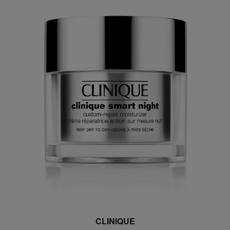
CLINIQUE