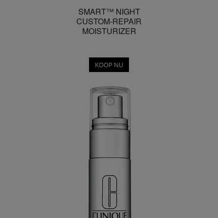
SMART™ NIGHT
CUSTOM-REPAIR
MOISTURIZER
KOOP NU