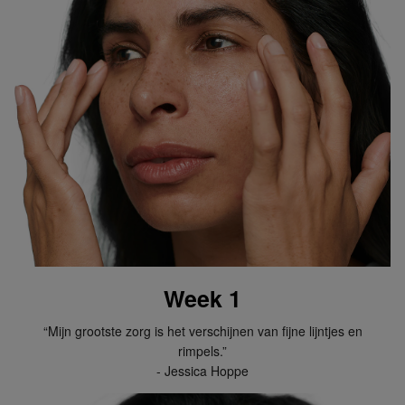
Week 1
“Mijn grootste zorg is het verschijnen van fijne lijntjes en
rimpels.”
- Jessica Hoppe