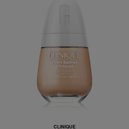
CLINIQUE