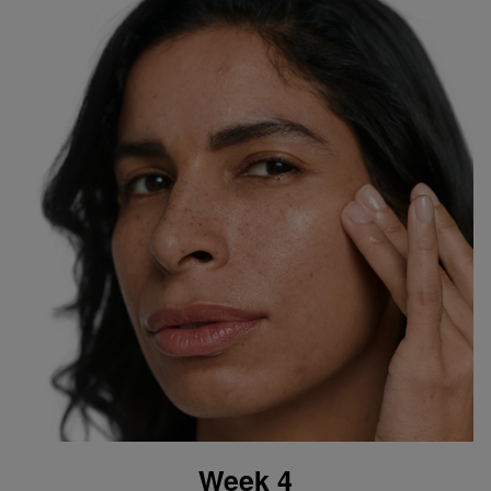
Week 4