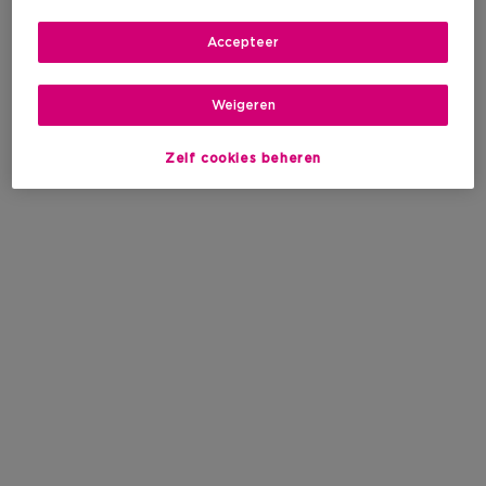
Accepteer
Weigeren
Zelf cookies beheren