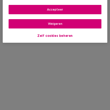
Accepteer
Weigeren
Zelf cookies beheren