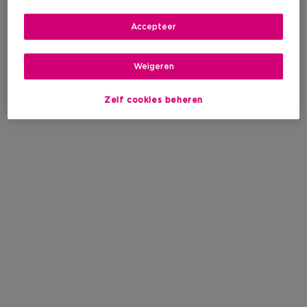
Accepteer
Weigeren
Zelf cookies beheren