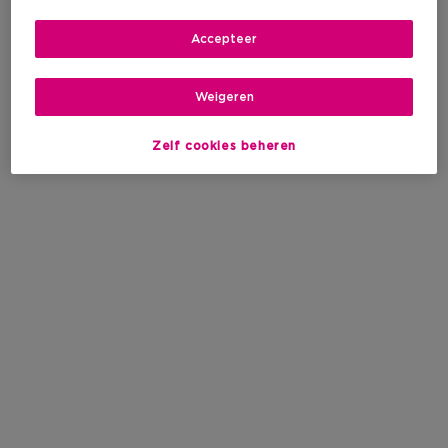
Accepteer
Weigeren
Zelf cookies beheren