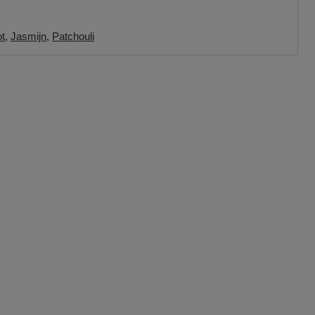
t
Jasmijn
Patchouli