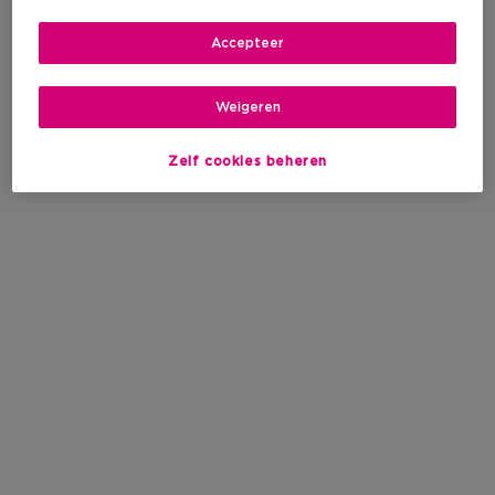
Accepteer
Weigeren
Zelf cookies beheren