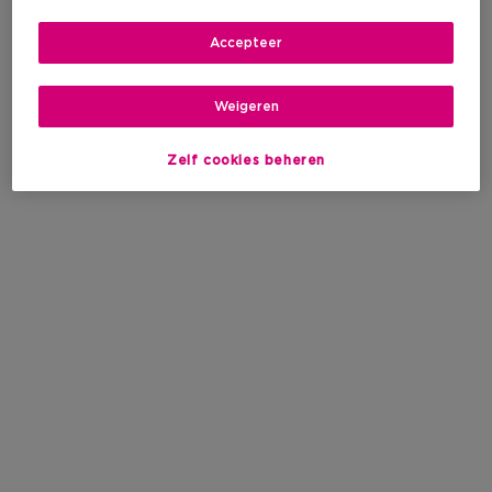
Accepteer
Weigeren
Zelf cookies beheren