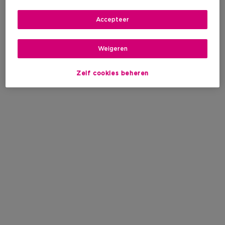
Accepteer
Weigeren
Zelf cookies beheren