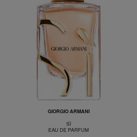
GIORGIO ARMANI
SÌ
EAU DE PARFUM