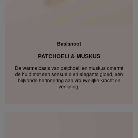
Basisnoot
PATCHOELI & MUSKUS
De warme basis van patchoeli en muskus omarmt
de huid met een sensuele en elegante gloed, een
blijvende herinnering aan vrouwelijke kracht en
verfijning.