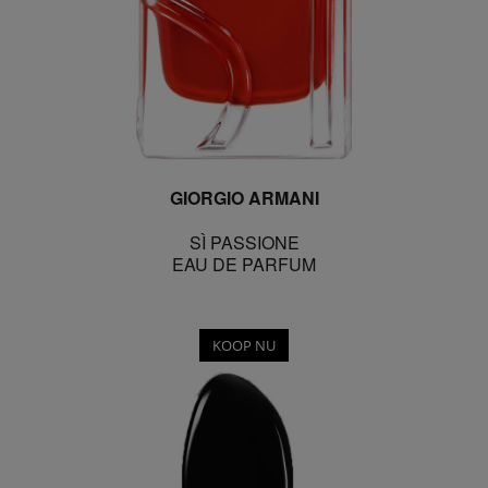
GIORGIO ARMANI
SÌ PASSIONE
EAU DE PARFUM
KOOP NU