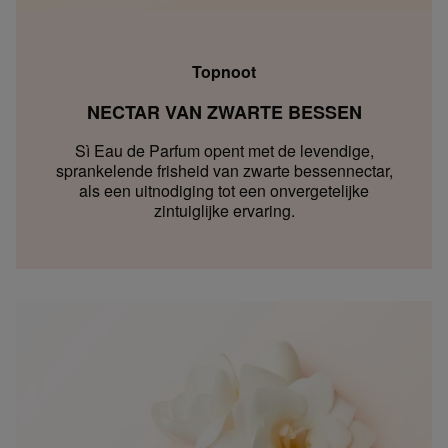
Topnoot
NECTAR VAN ZWARTE BESSEN
Sì Eau de Parfum opent met de levendige,
sprankelende frisheid van zwarte bessennectar,
als een uitnodiging tot een onvergetelijke
zintuiglijke ervaring.