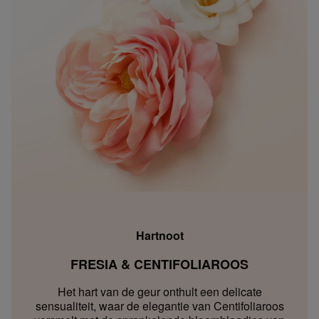
Hartnoot
FRESIA & CENTIFOLIAROOS
Het hart van de geur onthult een delicate
sensualiteit, waar de elegantie van Centifoliaroos