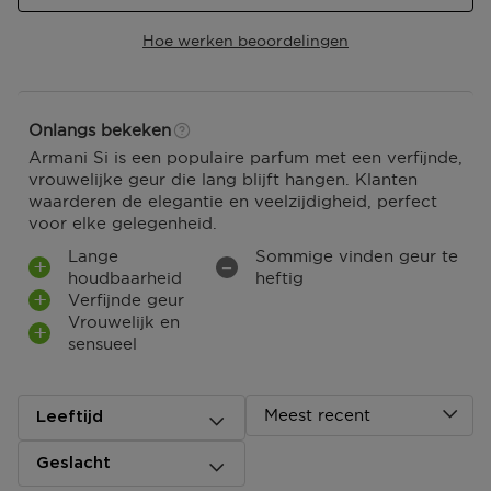
Hoe werken beoordelingen
Onlangs bekeken
Armani Si is een populaire parfum met een verfijnde,
vrouwelijke geur die lang blijft hangen. Klanten
waarderen de elegantie en veelzijdigheid, perfect
voor elke gelegenheid.
Lange
Sommige vinden geur te
houdbaarheid
heftig
Verfijnde geur
Vrouwelijk en
sensueel
Meest recent
Leeftijd
Geslacht