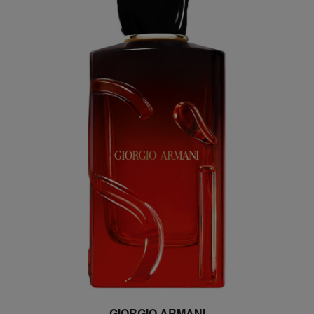
GIORGIO ARMANI