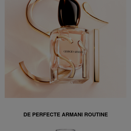
DE PERFECTE ARMANI ROUTINE