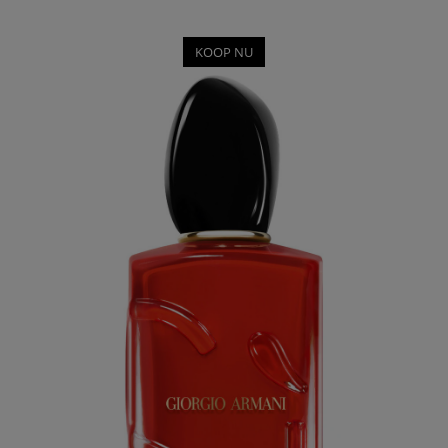
KOOP NU