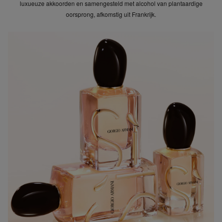
luxueuze akkoorden en samengesteld met alcohol van plantaardige
oorsprong, afkomstig uit Frankrijk.