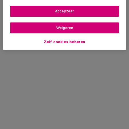
Accepteer
Weigeren
Zelf cookies beheren