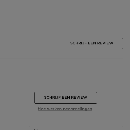
SCHRIJF EEN REVIEW
SCHRIJF EEN REVIEW
Hoe werken beoordelingen