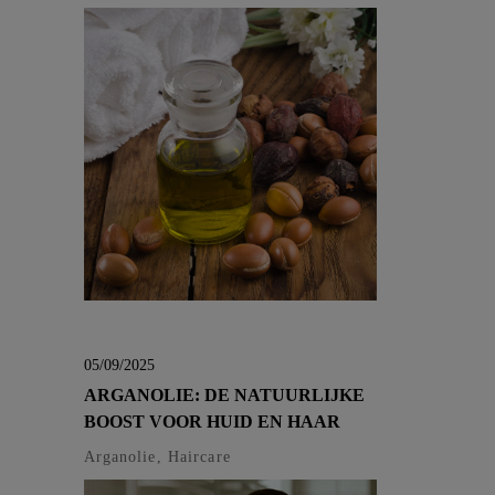
05/09/2025
ARGANOLIE: DE NATUURLIJKE
BOOST VOOR HUID EN HAAR
Arganolie, Haircare