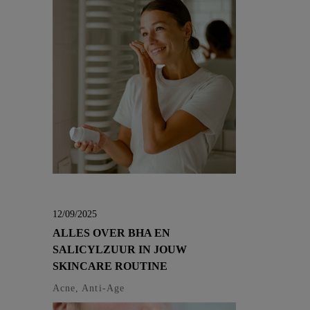
12/09/2025
ALLES OVER BHA EN
SALICYLZUUR IN JOUW
SKINCARE ROUTINE
Acne, Anti-Age