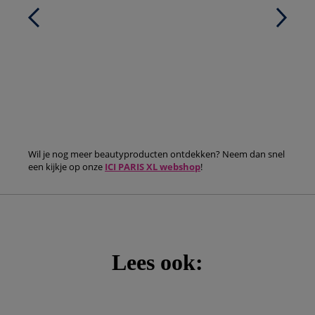
Wil je nog meer beautyproducten ontdekken? Neem dan snel
een kijkje op onze
ICI PARIS XL webshop
!
Lees ook: