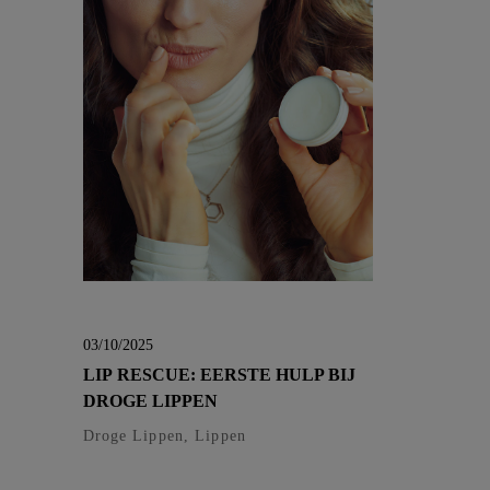
03/10/2025
LIP RESCUE: EERSTE HULP BIJ
DROGE LIPPEN
Droge Lippen, Lippen