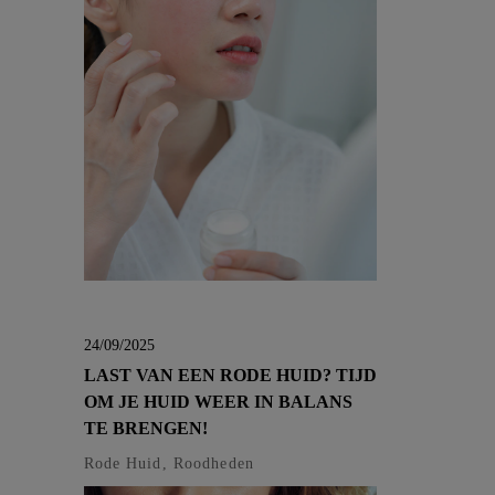
24/09/2025
LAST VAN EEN RODE HUID? TIJD
OM JE HUID WEER IN BALANS
TE BRENGEN!
Rode Huid, Roodheden