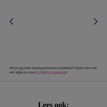
Wil je nog meer beautyproducten ontdekken? Neem dan snel
een kijkje op onze
ICI PARIS XL webshop
!
Lees ook: