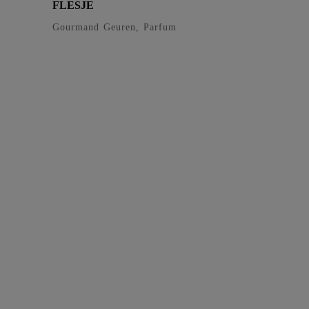
FLESJE
Gourmand Geuren, Parfum