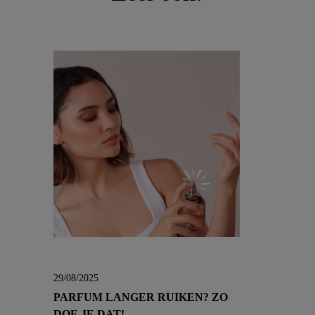
29/08/2025
PARFUM LANGER RUIKEN? ZO
DOE JE DAT!