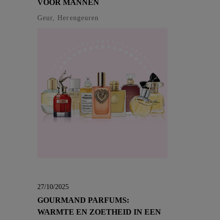
VOOR MANNEN
Geur, Herengeuren
27/10/2025
GOURMAND PARFUMS:
WARMTE EN ZOETHEID IN EEN