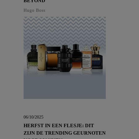
BEYOND
Hugo Boss
06/10/2025
HERFST IN EEN FLESJE: DIT
ZIJN DE TRENDING GEURNOTEN