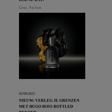
Geur, Parfum
02/09/2025
NIEUW: VERLEG JE GRENZEN
MET HUGO BOSS BOTTLED