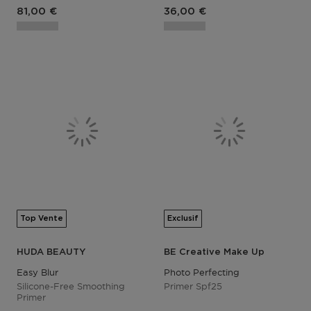
81,00 €
36,00 €
Top Vente
Exclusif
HUDA BEAUTY
BE Creative Make Up
Easy Blur
Photo Perfecting
Silicone-Free Smoothing
Primer Spf25
Primer