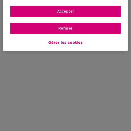
Accepter
Refuser
Gérer les cookies