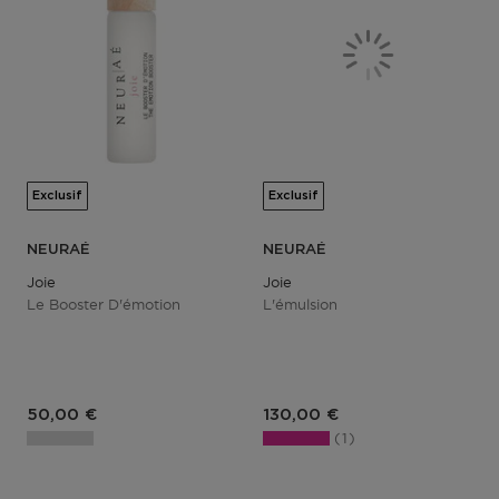
Exclusif
Exclusif
NEURAÉ
NEURAÉ
Joie
Joie
Le Booster D'émotion
L'émulsion
50,00 €
130,00 €
1