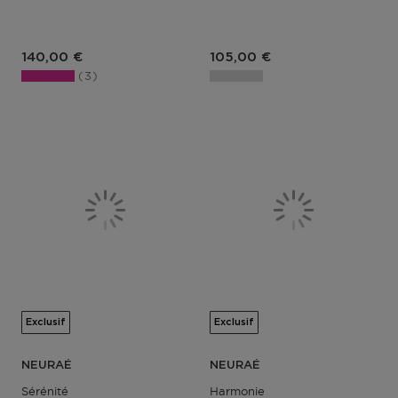
140,00 €
105,00 €
3
Exclusif
Exclusif
NEURAÉ
NEURAÉ
Sérénité
Harmonie