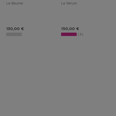
Le Baume
Le Sérum
130,00 €
150,00 €
3