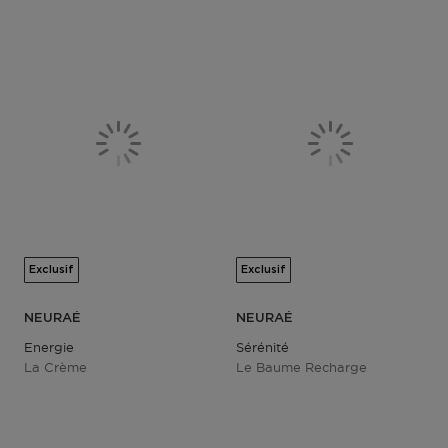
Exclusif
Exclusif
NEURAÉ
NEURAÉ
Energie
Sérénité
La Crème
Le Baume Recharge