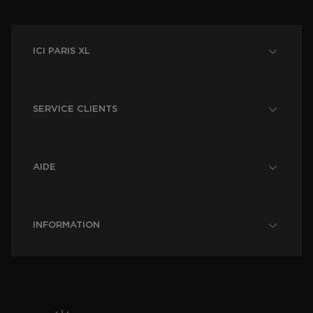
ICI PARIS XL
SERVICE CLIENTS
AIDE
INFORMATION