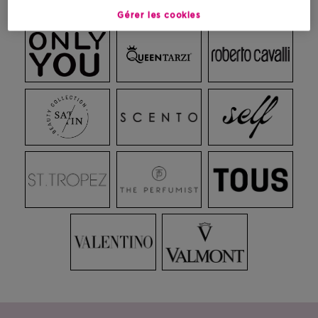
Gérer les cookies