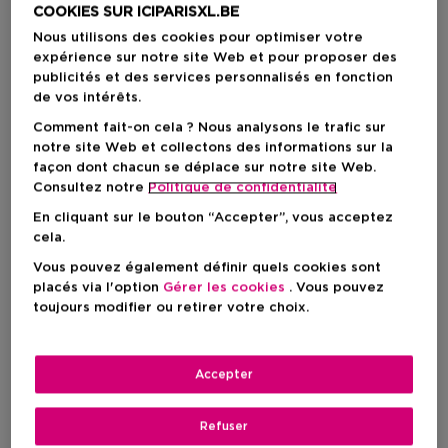
COOKIES SUR ICIPARISXL.BE
Nous utilisons des cookies pour optimiser votre
expérience sur notre site Web et pour proposer des
publicités et des services personnalisés en fonction
de vos intérêts.
Comment fait-on cela ? Nous analysons le trafic sur
notre site Web et collectons des informations sur la
façon dont chacun se déplace sur notre site Web.
Consultez notre
Politique de confidentialite
En cliquant sur le bouton “Accepter”, vous acceptez
cela.
Vous pouvez également définir quels cookies sont
placés via l'option
Gérer les cookies
. Vous pouvez
toujours modifier ou retirer votre choix.
Accepter
Refuser