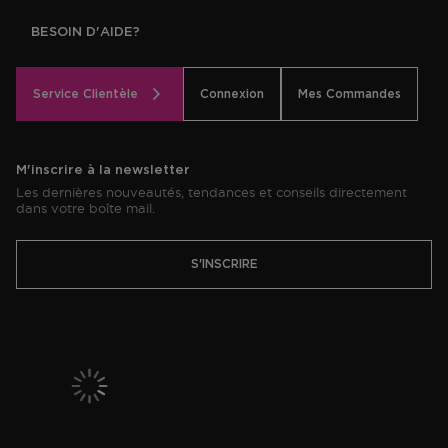
BESOIN D'AIDE?
Service Clientèle
Connexion
Mes Commandes
M'inscrire à la newsletter
Les dernières nouveautés, tendances et conseils directement
dans votre boîte mail.
S'INSCRIRE