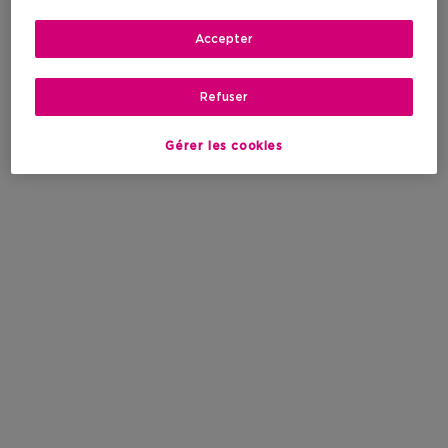
Accepter
Refuser
Gérer les cookies