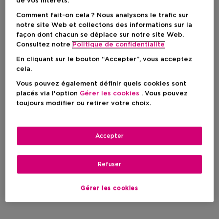
de vos intérêts.
Comment fait-on cela ? Nous analysons le trafic sur
notre site Web et collectons des informations sur la
façon dont chacun se déplace sur notre site Web.
Consultez notre
Politique de confidentialite
En cliquant sur le bouton “Accepter”, vous acceptez
cela.
Vous pouvez également définir quels cookies sont
placés via l'option
Gérer les cookies
. Vous pouvez
toujours modifier ou retirer votre choix.
Accepter
Refuser
Gérer les cookies