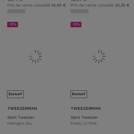
Prix de vente conseillé
Prix de vente conseillé
14,95 €
22,25 €
-15%
-15%
Exclusif
Exclusif
TWEEZERMAN
TWEEZERMAN
Slant Tweezer
Slant Tweezer
Midnight Sky
Pretty In Pink