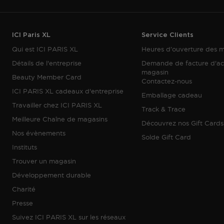
ICI Paris XL
Service Clients
Qui est ICI PARIS XL
Heures d’ouverture des 
Détails de l'entreprise
Demande de facture d'ac
magasin
Beauty Member Card
Contactez-nous
ICI PARIS XL cadeaux d'entreprise
Emballage cadeau
Travailler chez ICI PARIS XL
Track & Trace
Meilleure Chaîne de magasins
Découvrez nos Gift Cards
Nos évènements
Solde Gift Card
Instituts
Trouver un magasin
Développement durable
Charité
Presse
Suivez ICI PARIS XL sur les réseaux