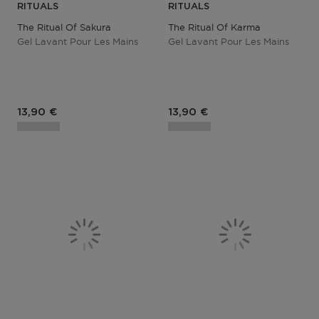
RITUALS
RITUALS
The Ritual Of Sakura
The Ritual Of Karma
Gel Lavant Pour Les Mains
Gel Lavant Pour Les Mains
13,90 €
13,90 €