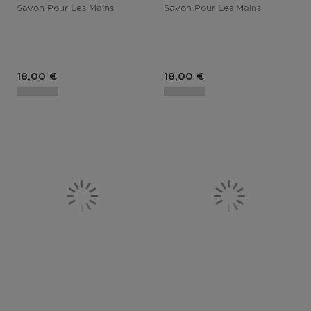
Savon Pour Les Mains
Savon Pour Les Mains
18,00 €
18,00 €