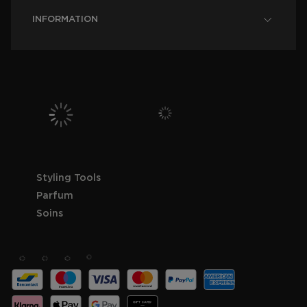
INFORMATION
Styling Tools
Parfum
Soins