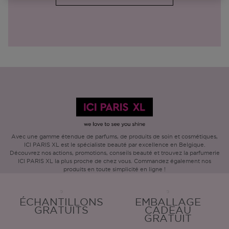
Avec une gamme étendue de parfums, de produits de soin et cosmétiques,
ICI PARIS XL est le spécialiste beauté par excellence en Belgique.
Découvrez nos actions, promotions, conseils beauté et trouvez la parfumerie
ICI PARIS XL la plus proche de chez vous. Commandez également nos
produits en toute simplicité en ligne !
ÉCHANTILLONS
EMBALLAGE
GRATUITS
CADEAU
GRATUIT