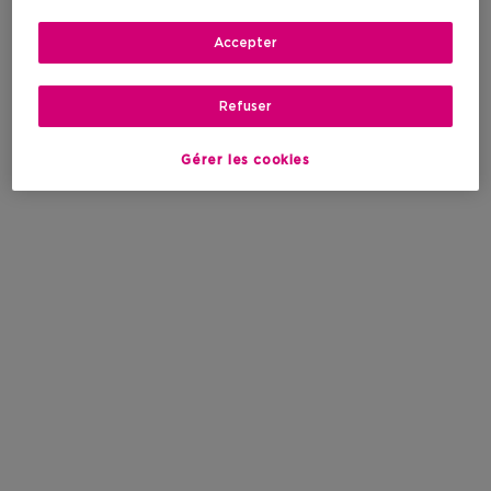
Accepter
Refuser
Gérer les cookies