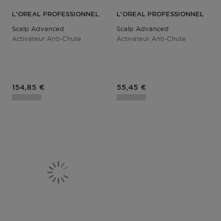
L'OREAL PROFESSIONNEL
L'OREAL PROFESSIONNEL
Scalp Advanced
Scalp Advanced
Activateur Anti-Chute
Activateur Anti-Chute
154,85 €
55,45 €