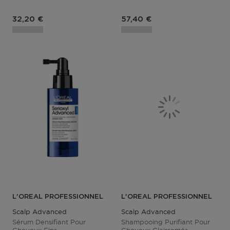
32,20 €
57,40 €
L'OREAL PROFESSIONNEL
L'OREAL PROFESSIONNEL
Scalp Advanced
Scalp Advanced
Sérum Densifiant Pour
Shampooing Purifiant Pour