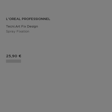
L'OREAL PROFESSIONNEL
Tecni.art Fix Design
Spray Fixation
25,90 €