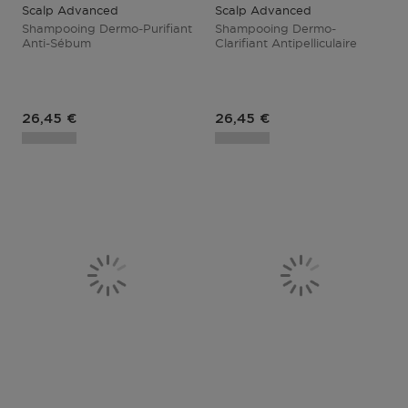
Scalp Advanced
Scalp Advanced
Shampooing Dermo-Purifiant
Shampooing Dermo-
Anti-Sébum
Clarifiant Antipelliculaire
26,45 €
26,45 €