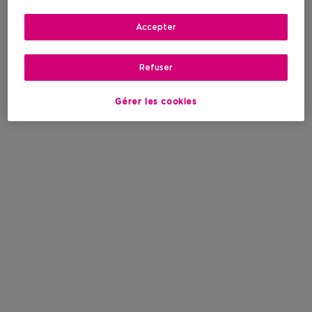
Accepter
Refuser
Gérer les cookies