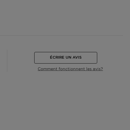
ÉCRIRE UN AVIS
Comment fonctionnent les avis?