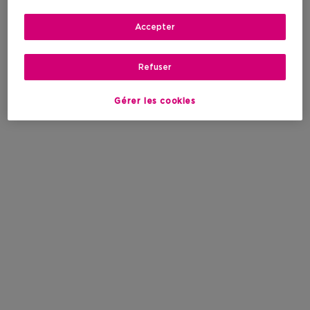
Accepter
Refuser
Gérer les cookies